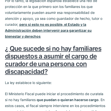
Por lo tanto, la legislación española establece una red de
protección en la que primero son los familiares los que
voluntariamente pueden asumir esa responsabilidad de
atención y apoyo, ya sea como guardador de hecho, tutor o
curador,
pero si esto no es posible, el Estado y la
Administración deben intervenir para garantizar su
bienestar y derechos
¿ Que sucede si no hay familiares
dispuestos a asumir el cargo de
curador de una persona con
discapacidad?
La ley establece lo siguiente:
El Ministerio Fiscal puede iniciar el procedimiento de curatela
si no hay familiares
que puedan o quieran hacerse cargo
. En
estos casos, el fiscal siempre interviene en los procedimientos