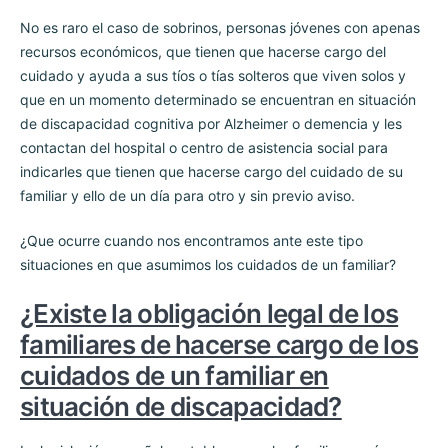
No es raro el caso de sobrinos, personas jóvenes con apenas
recursos económicos, que tienen que hacerse cargo del
cuidado y ayuda a sus tíos o tías solteros que viven solos y
que en un momento determinado se encuentran en situación
de discapacidad cognitiva por Alzheimer o demencia y les
contactan del hospital o centro de asistencia social para
indicarles que tienen que hacerse cargo del cuidado de su
familiar y ello de un día para otro y sin previo aviso.
¿Que ocurre cuando nos encontramos ante este tipo
situaciones en que asumimos los cuidados de un familiar?
¿Existe la obligación legal de los
familiares de hacerse cargo de los
cuidados de un familiar en
situación de discapacidad?