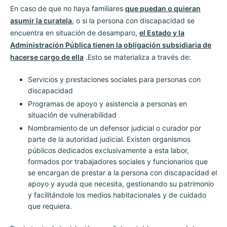
En caso de que no haya familiares
que puedan o quieran
asumir la curatela
, o si la persona con discapacidad se
encuentra en situación de desamparo,
el Estado y la
Administración Pública tienen la obligación subsidiaria de
hacerse cargo de ella
.Esto se materializa a través de:
Servicios y prestaciones sociales para personas con
discapacidad
Programas de apoyo y asistencia a personas en
situación de vulnerabilidad
Nombramiento de un defensor judicial o curador por
parte de la autoridad judicial. Existen organismos
públicos dedicados exclusivamente a esta labor,
formados por trabajadores sociales y funcionarios que
se encargan de prestar a la persona con discapacidad el
apoyo y ayuda que necesita, gestionando su patrimonio
y facilitándole los medios habitacionales y de cuidado
que requiera.