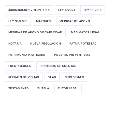
JURISDICCIÓN VOLUNTARIA
LEY 8/2021
LEY 15/2015
LEY 39/2006
MAYORES
MEDIDAS DE APOYO
MEDIDAS DE APOYO DISCAPACIDAD
MÁS MAYOR LEGAL
NOTARÍA
NUEVA REGULACIÓN
PATRIA POTESTAD
PATRIMONIO PROTEGIDO
PODERES PREVENTIVOS
PRESTACIONES
RENDICIÓN DE CUENTAS
RÉGIMEN DE VISITAS
SAAD
SUCESIONES
TESTAMENTO
TUTELA
TUTOR LEGAL