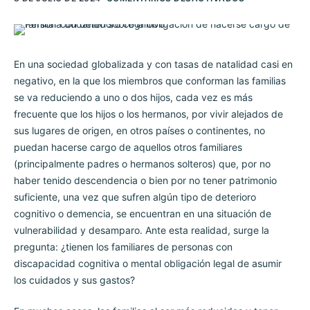
En una sociedad globalizada y con tasas de natalidad casi en
negativo, en la que los miembros que conforman las familias
se va reduciendo a uno o dos hijos, cada vez es más
frecuente que los hijos o los hermanos, por vivir alejados de
sus lugares de origen, en otros países o continentes, no
puedan hacerse cargo de aquellos otros familiares
(principalmente padres o hermanos solteros) que, por no
haber tenido descendencia o bien por no tener patrimonio
suficiente, una vez que sufren algún tipo de deterioro
cognitivo o demencia, se encuentran en una situación de
vulnerabilidad y desamparo. Ante esta realidad, surge la
pregunta: ¿tienen los familiares de personas con
discapacidad cognitiva o mental obligación legal de asumir
los cuidados y sus gastos?