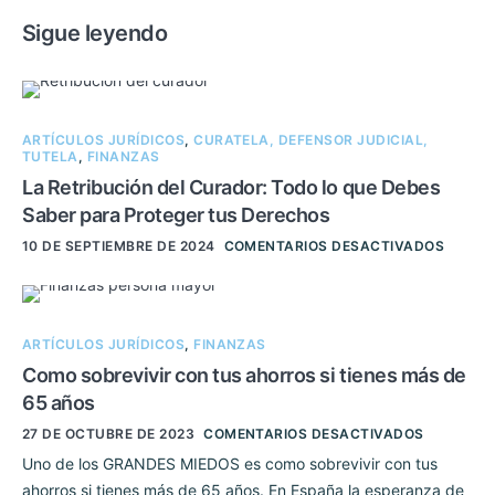
Sigue leyendo
ARTÍCULOS JURÍDICOS
,
CURATELA, DEFENSOR JUDICIAL,
TUTELA
,
FINANZAS
La Retribución del Curador: Todo lo que Debes
Saber para Proteger tus Derechos
10 DE SEPTIEMBRE DE 2024
COMENTARIOS DESACTIVADOS
ARTÍCULOS JURÍDICOS
,
FINANZAS
Como sobrevivir con tus ahorros si tienes más de
65 años
27 DE OCTUBRE DE 2023
COMENTARIOS DESACTIVADOS
Uno de los GRANDES MIEDOS es como sobrevivir con tus
ahorros si tienes más de 65 años. En España la esperanza de