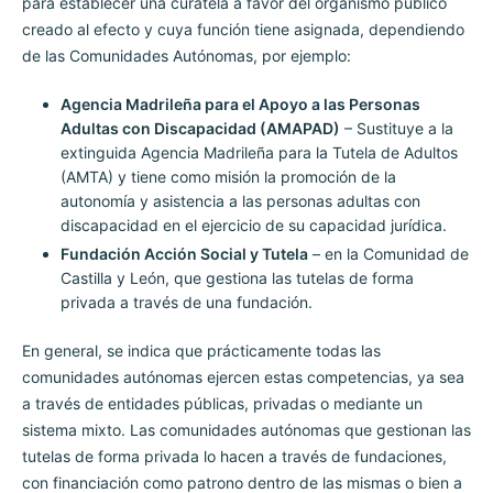
para establecer una curatela a favor del organismo público
creado al efecto y cuya función tiene asignada, dependiendo
de las Comunidades Autónomas, por ejemplo:
Agencia Madrileña para el Apoyo a las Personas
Adultas con Discapacidad (AMAPAD)
– Sustituye a la
extinguida Agencia Madrileña para la Tutela de Adultos
(AMTA) y tiene como misión la promoción de la
autonomía y asistencia a las personas adultas con
discapacidad en el ejercicio de su capacidad jurídica.
Fundación Acción Social y Tutela
– en la Comunidad de
Castilla y León, que gestiona las tutelas de forma
privada a través de una fundación.
En general, se indica que prácticamente todas las
comunidades autónomas ejercen estas competencias, ya sea
a través de entidades públicas, privadas o mediante un
sistema mixto. Las comunidades autónomas que gestionan las
tutelas de forma privada lo hacen a través de fundaciones,
con financiación como patrono dentro de las mismas o bien a