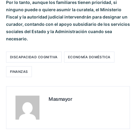
Por lo tanto, aunque los familiares tienen prioridad, si
ninguno puede o quiere asumir la curatela, el Ministerio
Fiscal y la autoridad judicial intervendrán para designar un
curador, contando con el apoyo subsidiario de los servicios
sociales del Estado y la Administración cuando sea
necesario.
DISCAPACIDAD COGNITIVA
ECONOMÍA DOMÉSTICA
FINANZAS
Masmayor