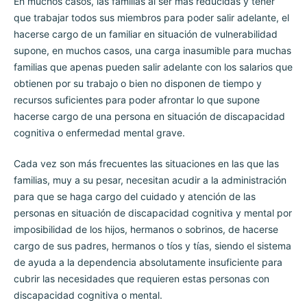
En muchos casos, las familias al ser más reducidas y tener
que trabajar todos sus miembros para poder salir adelante, el
hacerse cargo de un familiar en situación de vulnerabilidad
supone, en muchos casos, una carga inasumible para muchas
familias que apenas pueden salir adelante con los salarios que
obtienen por su trabajo o bien no disponen de tiempo y
recursos suficientes para poder afrontar lo que supone
hacerse cargo de una persona en situación de discapacidad
cognitiva o enfermedad mental grave.
Cada vez son más frecuentes las situaciones en las que las
familias, muy a su pesar, necesitan acudir a la administración
para que se haga cargo del cuidado y atención de las
personas en situación de discapacidad cognitiva y mental por
imposibilidad de los hijos, hermanos o sobrinos, de hacerse
cargo de sus padres, hermanos o tíos y tías, siendo el sistema
de ayuda a la dependencia absolutamente insuficiente para
cubrir las necesidades que requieren estas personas con
discapacidad cognitiva o mental.