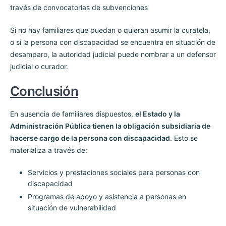
través de convocatorias de subvenciones
Si no hay familiares que puedan o quieran asumir la curatela,
o si la persona con discapacidad se encuentra en situación de
desamparo, la autoridad judicial puede nombrar a un defensor
judicial o curador.
Conclusión
En ausencia de familiares dispuestos,
el Estado y la
Administración Pública tienen la obligación subsidiaria de
hacerse cargo de la persona con discapacidad
. Esto se
materializa a través de:
Servicios y prestaciones sociales para personas con
discapacidad
Programas de apoyo y asistencia a personas en
situación de vulnerabilidad