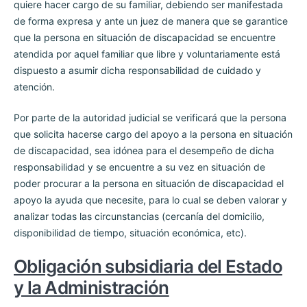
quiere hacer cargo de su familiar, debiendo ser manifestada
de forma expresa y ante un juez de manera que se garantice
que la persona en situación de discapacidad se encuentre
atendida por aquel familiar que libre y voluntariamente está
dispuesto a asumir dicha responsabilidad de cuidado y
atención.
Por parte de la autoridad judicial se verificará que la persona
que solicita hacerse cargo del apoyo a la persona en situación
de discapacidad, sea idónea para el desempeño de dicha
responsabilidad y se encuentre a su vez en situación de
poder procurar a la persona en situación de discapacidad el
apoyo la ayuda que necesite, para lo cual se deben valorar y
analizar todas las circunstancias (cercanía del domicilio,
disponibilidad de tiempo, situación económica, etc).
Obligación subsidiaria del Estado
y la Administración