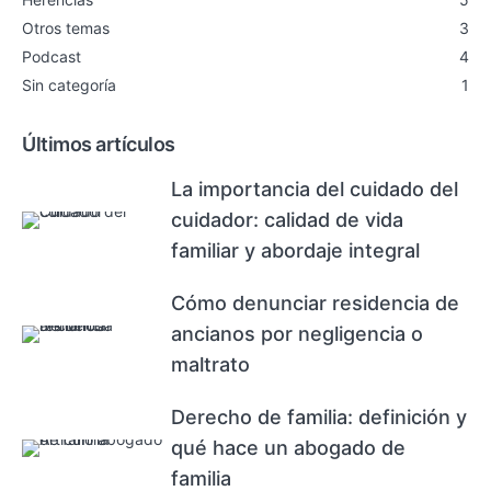
Otros temas
3
Podcast
4
Sin categoría
1
Últimos artículos
La importancia del cuidado del
cuidador: calidad de vida
familiar y abordaje integral
Cómo denunciar residencia de
ancianos por negligencia o
maltrato
Derecho de familia: definición y
qué hace un abogado de
familia