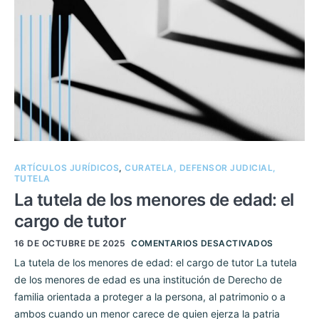
ARTÍCULOS JURÍDICOS
,
CURATELA, DEFENSOR JUDICIAL,
TUTELA
La tutela de los menores de edad: el
cargo de tutor
16 DE OCTUBRE DE 2025
COMENTARIOS DESACTIVADOS
La tutela de los menores de edad: el cargo de tutor La tutela
de los menores de edad es una institución de Derecho de
familia orientada a proteger a la persona, al patrimonio o a
ambos cuando un menor carece de quien ejerza la patria