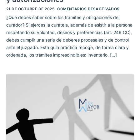
21 DE OCTUBRE DE 2025
COMENTARIOS DESACTIVADOS
¿Qué debes saber sobre los trámites y obligaciones del
curador? Si ejerces la curatela, además de asistir a la persona
respetando su voluntad, deseos y preferencias (art. 249 CC),
debes cumplir una serie de deberes procesales y de control
ante el juzgado. Esta guía práctica recoge, de forma clara y
ordenada, los trámites imprescindibles: inventario, […]