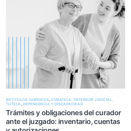
ARTÍCULOS JURÍDICOS
,
CURATELA, DEFENSOR JUDICIAL,
TUTELA
,
DEPENDENCIA Y DISCAPACIDAD
Trámites y obligaciones del curador
ante el juzgado: inventario, cuentas
y autorizaciones