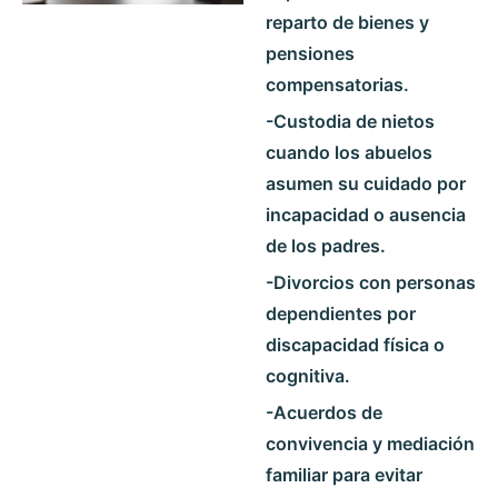
reparto de bienes y
pensiones
compensatorias.
-Custodia de nietos
cuando los abuelos
asumen su cuidado por
incapacidad o ausencia
de los padres.
-Divorcios con personas
dependientes por
discapacidad física o
cognitiva.
-Acuerdos de
convivencia y mediación
familiar para evitar