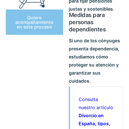
para fijar pensiones
justas y sostenibles.
Medidas para
Quiero
personas
acompañamiento
en este proceso
dependientes
Si uno de los cónyuges
presenta dependencia,
estudiamos cómo
proteger su atención y
garantizar sus
cuidados.
Consulta
nuestro artículo
Divorcio en
España, tipos,