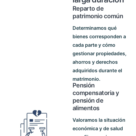
Reparto de
patrimonio común
Determinamos qué
bienes corresponden a
cada parte y cómo
gestionar propiedades,
ahorros y derechos
adquiridos durante el
matrimonio.
Pensión
compensatoria y
pensión de
alimentos
Valoramos la situación
económica y de salud