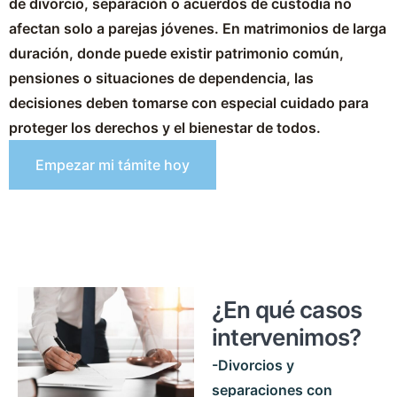
de divorcio, separación o acuerdos de custodia no
afectan solo a parejas jóvenes.
En matrimonios de larga
duración, donde puede existir patrimonio común,
pensiones o situaciones de dependencia, las
decisiones deben tomarse con especial cuidado para
proteger los derechos y el bienestar de todos.
Empezar mi támite hoy
¿En qué casos
intervenimos?
-Divorcios y
separaciones con