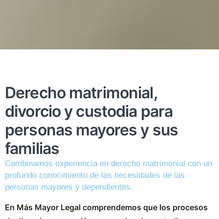
Derecho matrimonial,
divorcio y custodia para
personas mayores y sus
familias
Combinamos experiencia en derecho matrimonial con un
profundo conocimiento de las necesidades de las
personas mayores y dependientes.
En Más Mayor Legal comprendemos que los procesos