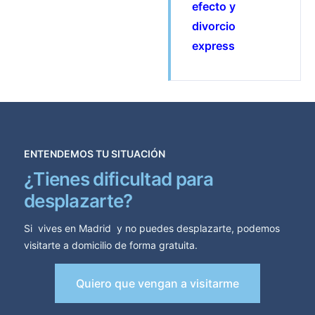
efecto y
divorcio
express
ENTENDEMOS TU SITUACIÓN
¿Tienes dificultad para
desplazarte?
Si vives en Madrid y no puedes desplazarte, podemos
visitarte a domicilio de forma gratuita.
Quiero que vengan a visitarme