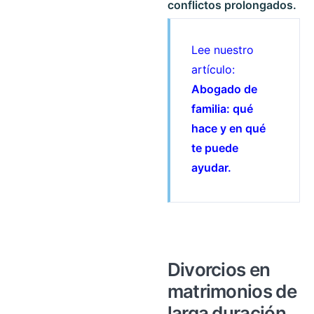
conflictos prolongados.
Lee nuestro
artículo:
Abogado de
familia: qué
hace y en qué
te puede
ayudar.
Divorcios en
matrimonios de
larga duración