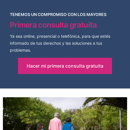
TENEMOS UN COMPROMISO CON LOS MAYORES
Primera consulta gratuita
Ya sea online, presencial o telefónica, para que estés
informado de tus derechos y las soluciones a tus
problemas.
Hacer mi primera consulta gratuita