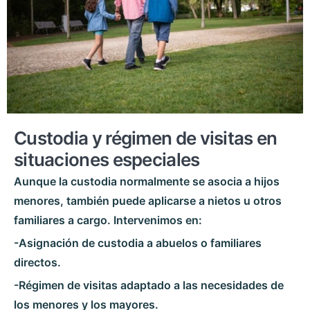
Custodia y régimen de visitas en
situaciones especiales
Aunque la custodia normalmente se asocia a hijos
menores, también puede aplicarse a nietos u otros
familiares a cargo.
Intervenimos en:
-Asignación de custodia a abuelos o familiares
directos.
-Régimen de visitas adaptado a las necesidades de
los menores y los mayores.