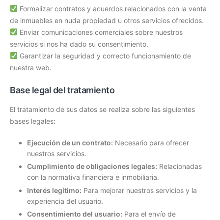
Formalizar contratos y acuerdos relacionados con la venta
de inmuebles en nuda propiedad u otros servicios ofrecidos.
Enviar comunicaciones comerciales sobre nuestros
servicios si nos ha dado su consentimiento.
Garantizar la seguridad y correcto funcionamiento de
nuestra web.
Base legal del tratamiento
El tratamiento de sus datos se realiza sobre las siguientes
bases legales:
Ejecución de un contrato:
Necesario para ofrecer
nuestros servicios.
Cumplimiento de obligaciones legales:
Relacionadas
con la normativa financiera e inmobiliaria.
Interés legítimo:
Para mejorar nuestros servicios y la
experiencia del usuario.
Consentimiento del usuario:
Para el envío de