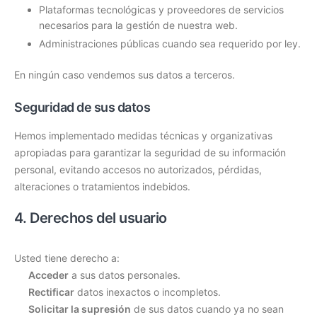
Plataformas tecnológicas y proveedores de servicios
necesarios para la gestión de nuestra web.
Administraciones públicas cuando sea requerido por ley.
En ningún caso vendemos sus datos a terceros.
Seguridad de sus datos
Hemos implementado medidas técnicas y organizativas
apropiadas para garantizar la seguridad de su información
personal, evitando accesos no autorizados, pérdidas,
alteraciones o tratamientos indebidos.
4. Derechos del usuario
Usted tiene derecho a:
Acceder
a sus datos personales.
Rectificar
datos inexactos o incompletos.
Solicitar la supresión
de sus datos cuando ya no sean