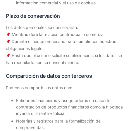
información comercial y el uso de cookies.
Plazo de conservación
Los datos personales se conservarán:
Mientras dure la relación contractual o comercial.
Durante el tiempo necesario para cumplir con nuestras
obligaciones legales.
Hasta que el usuario solicite su eliminación, si los datos se
han recopilado con su consentimiento.
Compartición de datos con terceros
Podemos compartir sus datos con:
Entidades financieras y aseguradoras en caso de
contratación de productos financieros como la hipoteca
inversa o la renta vitalicia.
Notarías y registros para la formalización de
compraventas.