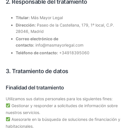
2. Responsable del tratamiento
Titular:
Más Mayor Legal
Dirección:
Paseo de la Castellana, 179, 1º local, C.P.
28046, Madrid
Correo electrónico de
contacto:
info@masmayorlegal.com
Teléfono de contacto:
+34918395060
3. Tratamiento de datos
Finalidad del tratamiento
Utilizamos sus datos personales para los siguientes fines:
Gestionar y responder a solicitudes de información sobre
nuestros servicios.
Asesorarle en la búsqueda de soluciones de financiación y
habitacionales.