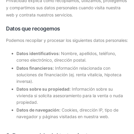
Privacidad explica cómo recopilamos, utilizamos, protegemos
y compartimos sus datos personales cuando visita nuestra
web y contrata nuestros servicios.
Datos que recogemos
Podemos recopilar y procesar los siguientes datos personales:
Datos identificativos:
Nombre, apellidos, teléfono,
correo electrónico, dirección postal.
Datos financieros:
Información relacionada con
soluciones de financiación (ej. renta vitalicia, hipoteca
inversa).
Datos sobre su propiedad:
Información sobre su
vivienda si solicita asesoramiento para la venta o nuda
propiedad.
Datos de navegación:
Cookies, dirección IP, tipo de
navegador y páginas visitadas en nuestra web.