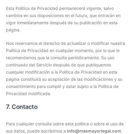
Esta Política de Privacidad permanecerá vigente, salvo
cambios en sus disposiciones en el futuro, que entrarán en
vigor inmediatamente después de su publicación en esta
página.
Nos reservamos el derecho de actualizar o modificar nuestra
Política de Privacidad en cualquier momento, por lo que le
recomendamos que la consulte periódicamente. Su uso
continuado del Servicio después de que publiquemos
cualquier modificación a la Política de Privacidad en esta
página constituirá su aceptación de las modificaciones y su
consentimiento para cumplir y estar sujeto a la Política de
Privacidad modificada.
7. Contacto
Para cualquier consulta sobre esta política o sobre el uso de
sus datos, puede escribirnos a
info@masmayorlegal.com
.