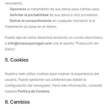
necesarios.
Oponerse
al tratamiento de sus datos para ciertos usos.
Solicitar la portabilidad
de sus datos a otro proveedor.
Retirar el consentimiento
en cualquier momento si el
tratamiento se basa en el mismo.
Puede ejercer estos derechos enviando un correo electrónico
a
info@masmayorlegal.com
con el asunto “Protección de
Datos”.
5. Cookies
Nuestra web utiliza cookies para mejorar la experiencia del
usuario. Puede gestionar sus preferencias desde la
configuración del navegador. Para más información, consulte
nuestra
Política de Cookies
.
6. Cambios