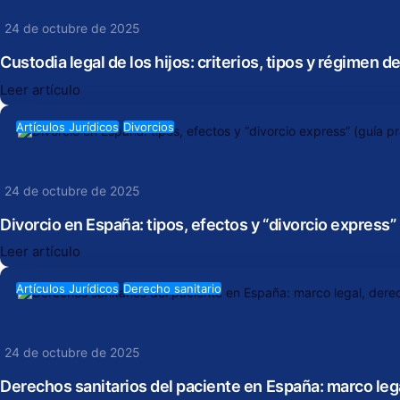
24 de octubre de 2025
Custodia legal de los hijos: criterios, tipos y régimen de
Leer artículo
Artículos Jurídicos
Divorcios
24 de octubre de 2025
Divorcio en España: tipos, efectos y “divorcio express” 
Leer artículo
Artículos Jurídicos
Derecho sanitario
24 de octubre de 2025
Derechos sanitarios del paciente en España: marco leg