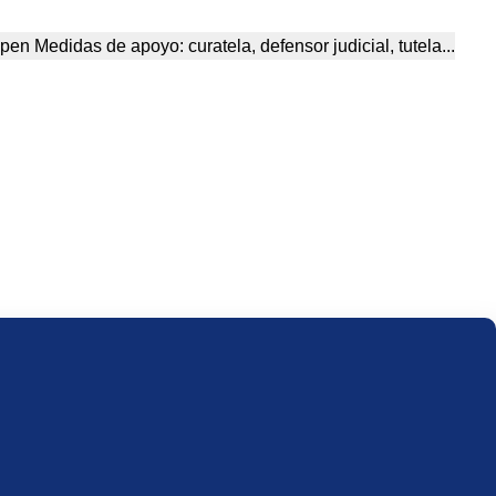
pen Medidas de apoyo: curatela, defensor judicial, tutela...