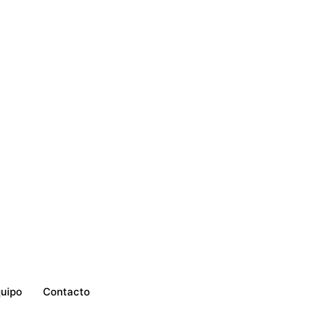
uipo
Contacto