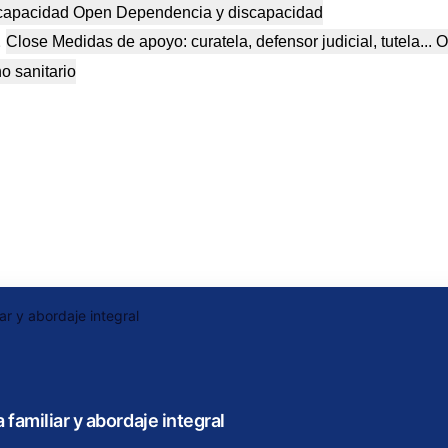
capacidad
Open Dependencia y discapacidad
.
Close Medidas de apoyo: curatela, defensor judicial, tutela...
O
 sanitario
 familiar y abordaje integral