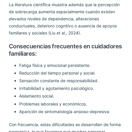
La literatura científica muestra además que la percepción
de sobrecarga aumenta especialmente cuando existen
elevados niveles de dependencia, alteraciones
conductuales, deterioro cognitivo o ausencia de apoyos
familiares y sociales (Liu et al., 2024).
Consecuencias frecuentes en cuidadores
familiares:
Fatiga física y emocional persistente.
Reducción del tiempo personal y social.
Sensación constante de responsabilidad.
Irritabilidad y agotamiento psicológico.
Aislamiento social.
Problemas laborales y económicos.
Aparición de sintomatología ansioso-depresiva.
Con frecuencia, estas dificultades se desarrollan de forma
progresiva, lo que favorece que muchas personas