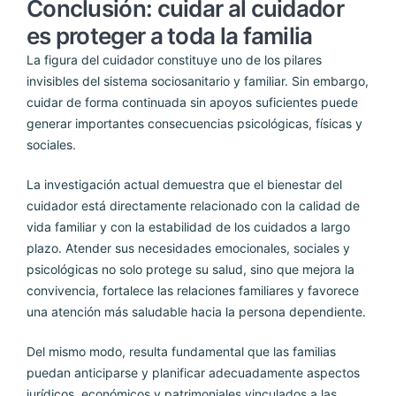
Conclusión: cuidar al cuidador
es proteger a toda la familia
La figura del cuidador constituye uno de los pilares
invisibles del sistema sociosanitario y familiar. Sin embargo,
cuidar de forma continuada sin apoyos suficientes puede
generar importantes consecuencias psicológicas, físicas y
sociales.
La investigación actual demuestra que el bienestar del
cuidador está directamente relacionado con la calidad de
vida familiar y con la estabilidad de los cuidados a largo
plazo. Atender sus necesidades emocionales, sociales y
psicológicas no solo protege su salud, sino que mejora la
convivencia, fortalece las relaciones familiares y favorece
una atención más saludable hacia la persona dependiente.
Del mismo modo, resulta fundamental que las familias
puedan anticiparse y planificar adecuadamente aspectos
jurídicos, económicos y patrimoniales vinculados a las