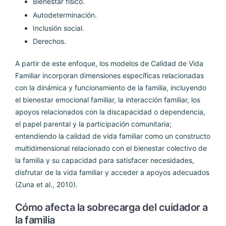
Bienestar físico.
Autodeterminación.
Inclusión social.
Derechos.
A partir de este enfoque, los modelos de Calidad de Vida
Familiar incorporan dimensiones específicas relacionadas
con la dinámica y funcionamiento de la familia, incluyendo
el bienestar emocional familiar, la interacción familiar, los
apoyos relacionados con la discapacidad o dependencia,
el papel parental y la participación comunitaria;
entendiendo la calidad de vida familiar como un constructo
multidimensional relacionado con el bienestar colectivo de
la familia y su capacidad para satisfacer necesidades,
disfrutar de la vida familiar y acceder a apoyos adecuados
(Zuna et al., 2010).
Cómo afecta la sobrecarga del cuidador a
la familia