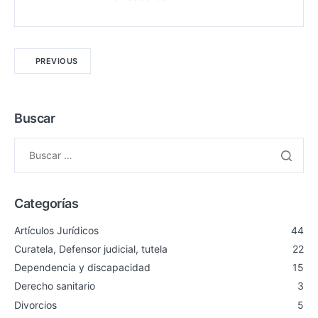
PREVIOUS
Buscar
Categorías
Artículos Jurídicos
44
Curatela, Defensor judicial, tutela
22
Dependencia y discapacidad
15
Derecho sanitario
3
Divorcios
5