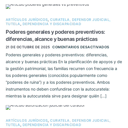
ARTÍCULOS JURÍDICOS
,
CURATELA, DEFENSOR JUDICIAL,
TUTELA
,
DEPENDENCIA Y DISCAPACIDAD
Poderes generales y poderes preventivos:
diferencias, alcance y buenas prácticas
21 DE OCTUBRE DE 2025
COMENTARIOS DESACTIVADOS
Poderes generales y poderes preventivos: diferencias,
alcance y buenas prácticas En la planificación de apoyos y de
la gestión patrimonial, las familias recurren con frecuencia a
los poderes generales (conocidos popularmente como
“poderes de ruina”) y a los poderes preventivos. Ambos
instrumentos no deben confundirse con la autocuratela:
mientras la autocuratela sirve para designar quién […]
ARTÍCULOS JURÍDICOS
,
CURATELA, DEFENSOR JUDICIAL,
TUTELA
,
DEPENDENCIA Y DISCAPACIDAD