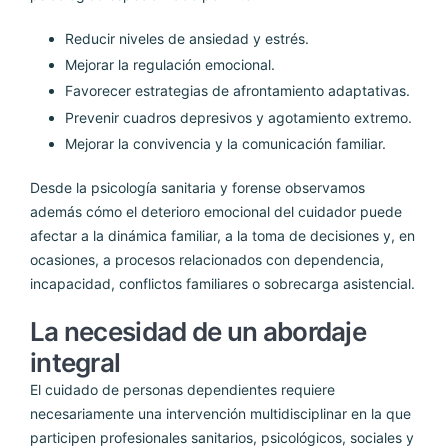
Reducir niveles de ansiedad y estrés.
Mejorar la regulación emocional.
Favorecer estrategias de afrontamiento adaptativas.
Prevenir cuadros depresivos y agotamiento extremo.
Mejorar la convivencia y la comunicación familiar.
Desde la psicología sanitaria y forense observamos
además cómo el deterioro emocional del cuidador puede
afectar a la dinámica familiar, a la toma de decisiones y, en
ocasiones, a procesos relacionados con dependencia,
incapacidad, conflictos familiares o sobrecarga asistencial.
La necesidad de un abordaje
integral
El cuidado de personas dependientes requiere
necesariamente una intervención multidisciplinar en la que
participen profesionales sanitarios, psicológicos, sociales y