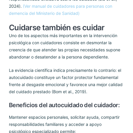
2024).
(Ver manual de cuidadores para personas con
demencia del Ministerio de Sanidad)
Cuidarse también es cuidar
Uno de los aspectos más importantes en la intervención
psicológica con cuidadores consiste en desmontar la
creencia de que atender las propias necesidades supone
abandonar o desatender a la persona dependiente.
La evidencia científica indica precisamente lo contrario: el
autocuidado constituye un factor protector fundamental
frente al desgaste emocional y favorece una mejor calidad
del cuidado prestado (Bom et al., 2019).
Beneficios del autocuidado del cuidador:
Mantener espacios personales, solicitar ayuda, compartir
responsabilidades familiares y acceder a apoyo
psicológico especializado permite: