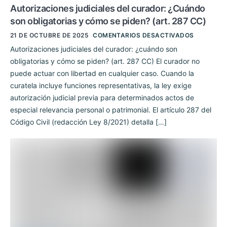
Autorizaciones judiciales del curador: ¿Cuándo
son obligatorias y cómo se piden? (art. 287 CC)
21 DE OCTUBRE DE 2025
COMENTARIOS DESACTIVADOS
Autorizaciones judiciales del curador: ¿cuándo son
obligatorias y cómo se piden? (art. 287 CC) El curador no
puede actuar con libertad en cualquier caso. Cuando la
curatela incluye funciones representativas, la ley exige
autorización judicial previa para determinados actos de
especial relevancia personal o patrimonial. El artículo 287 del
Código Civil (redacción Ley 8/2021) detalla […]