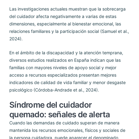
Las investigaciones actuales muestran que la sobrecarga
del cuidador afecta negativamente a varias de estas
dimensiones, especialmente al bienestar emocional, las
relaciones familiares y la participación social (Samuel et al.,
2024).
En el ámbito de la discapacidad y la atención temprana,
diversos estudios realizados en España indican que las
familias con mayores niveles de apoyo social y mejor
acceso a recursos especializados presentan mejores
indicadores de calidad de vida familiar y menor desgaste
psicológico (Córdoba-Andrade et al., 2024).
Síndrome del cuidador
quemado: señales de alerta
Cuando las demandas de cuidado superan de manera
mantenida los recursos emocionales, físicos y sociales de
la persona cuidadora, puede aparecer el denominado