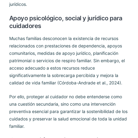
jurídicos.
Apoyo psicológico, social y jurídico para
cuidadores
Muchas familias desconocen la existencia de recursos
relacionados con prestaciones de dependencia, apoyos
comunitarios, medidas de apoyo jurídico, planificación
patrimonial o servicios de respiro familiar. Sin embargo, el
acceso adecuado a estos recursos reduce
significativamente la sobrecarga percibida y mejora la
calidad de vida familiar (Córdoba-Andrade et al., 2024).
Por ello, proteger al cuidador no debe entenderse como
una cuestión secundaria, sino como una intervención
preventiva esencial para garantizar la sostenibilidad de los
cuidados y preservar la salud emocional de toda la unidad
familiar.