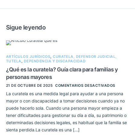
Sigue leyendo
ARTÍCULOS JURÍDICOS
,
CURATELA, DEFENSOR JUDICIAL,
TUTELA
,
DEPENDENCIA Y DISCAPACIDAD
¿Qué es la curatela? Guía clara para familias y
personas mayores
21 DE OCTUBRE DE 2025
COMENTARIOS DESACTIVADOS
La curatela es una medida legal para ayudar a una persona
mayor o con discapacidad a tomar decisiones cuando ya no
puede hacerlo sola. Cuando una persona mayor empieza a
tener dificultades para gestionar su día a día, su patrimonio o
determinadas decisiones legales, es habitual que la familia se
sienta perdida.La curatela es una […]