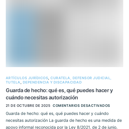
ARTÍCULOS JURÍDICOS
,
CURATELA, DEFENSOR JUDICIAL,
TUTELA
,
DEPENDENCIA Y DISCAPACIDAD
Guarda de hecho: qué es, qué puedes hacer y
cuándo necesitas autorización
21 DE OCTUBRE DE 2025
COMENTARIOS DESACTIVADOS
Guarda de hecho: qué es, qué puedes hacer y cuándo
necesitas autorización La guarda de hecho es una medida de
apoyo informal reconocida por la Ley 8/2021, de 2 de junio,