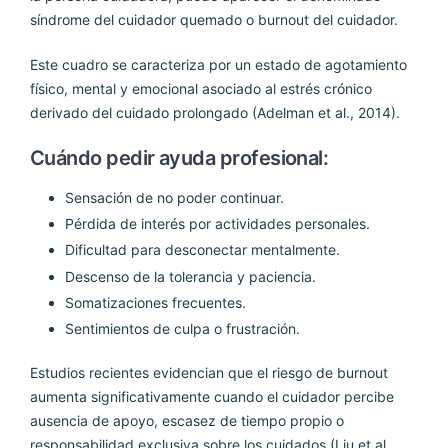
síndrome del cuidador quemado o burnout del cuidador.
Este cuadro se caracteriza por un estado de agotamiento
físico, mental y emocional asociado al estrés crónico
derivado del cuidado prolongado (Adelman et al., 2014).
Cuándo pedir ayuda profesional:
Sensación de no poder continuar.
Pérdida de interés por actividades personales.
Dificultad para desconectar mentalmente.
Descenso de la tolerancia y paciencia.
Somatizaciones frecuentes.
Sentimientos de culpa o frustración.
Estudios recientes evidencian que el riesgo de burnout
aumenta significativamente cuando el cuidador percibe
ausencia de apoyo, escasez de tiempo propio o
responsabilidad exclusiva sobre los cuidados (Liu et al.,