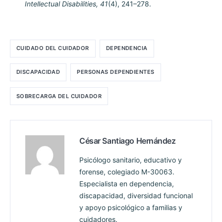
Intellectual Disabilities, 41
(4), 241–278.
CUIDADO DEL CUIDADOR
DEPENDENCIA
DISCAPACIDAD
PERSONAS DEPENDIENTES
SOBRECARGA DEL CUIDADOR
César Santiago Hernández
Psicólogo sanitario, educativo y
forense, colegiado M-30063.
Especialista en dependencia,
discapacidad, diversidad funcional
y apoyo psicológico a familias y
cuidadores.