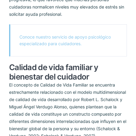
cuidadoras normalicen niveles muy elevados de estrés sin
solicitar ayuda profesional.
Conoce nuestro servicio de apoyo psicológico
especializado para cuidadores.
Calidad de vida familiar y
bienestar del cuidador
El concepto de Calidad de Vida Familiar se encuentra
estrechamente relacionado con el modelo multidimensional
de calidad de vida desarrollado por Robert L. Schalock y
Miguel Ángel Verdugo Alonso, quienes plantean que la
calidad de vida constituye un constructo compuesto por
diferentes dimensiones interrelacionadas que influyen en el
bienestar global de la persona y su entorno (Schalock &
Verdugo, 2002; Schalock & Verdugo, 2007).