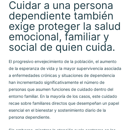
Cuidar a una persona
dependiente también
exige proteger la salud
emocional, familiar y
social de quien cuida.
El progresivo envejecimiento de la población, el aumento
de la esperanza de vida y la mayor supervivencia asociada
a enfermedades crónicas y situaciones de dependencia
han incrementado significativamente el número de
personas que asumen funciones de cuidado dentro del
entorno familiar. En la mayoría de los casos, este cuidado
recae sobre familiares directos que desempeñan un papel
esencial en el bienestar y sostenimiento diario de la
persona dependiente.