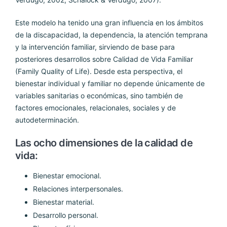
Este modelo ha tenido una gran influencia en los ámbitos
de la discapacidad, la dependencia, la atención temprana
y la intervención familiar, sirviendo de base para
posteriores desarrollos sobre Calidad de Vida Familiar
(Family Quality of Life). Desde esta perspectiva, el
bienestar individual y familiar no depende únicamente de
variables sanitarias o económicas, sino también de
factores emocionales, relacionales, sociales y de
autodeterminación.
Las ocho dimensiones de la calidad de
vida:
Bienestar emocional.
Relaciones interpersonales.
Bienestar material.
Desarrollo personal.