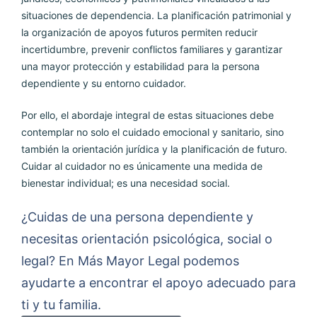
situaciones de dependencia. La planificación patrimonial y
la organización de apoyos futuros permiten reducir
incertidumbre, prevenir conflictos familiares y garantizar
una mayor protección y estabilidad para la persona
dependiente y su entorno cuidador.
Por ello, el abordaje integral de estas situaciones debe
contemplar no solo el cuidado emocional y sanitario, sino
también la orientación jurídica y la planificación de futuro.
Cuidar al cuidador no es únicamente una medida de
bienestar individual; es una necesidad social.
¿Cuidas de una persona dependiente y
necesitas orientación psicológica, social o
legal? En Más Mayor Legal podemos
ayudarte a encontrar el apoyo adecuado para
ti y tu familia.