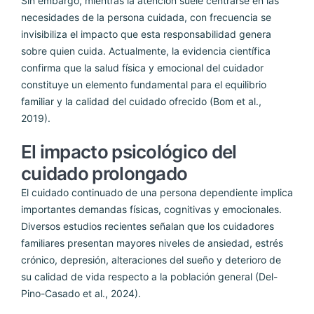
Sin embargo, mientras la atención suele centrarse en las
necesidades de la persona cuidada, con frecuencia se
invisibiliza el impacto que esta responsabilidad genera
sobre quien cuida. Actualmente, la evidencia científica
confirma que la salud física y emocional del cuidador
constituye un elemento fundamental para el equilibrio
familiar y la calidad del cuidado ofrecido (Bom et al.,
2019).
El impacto psicológico del
cuidado prolongado
El cuidado continuado de una persona dependiente implica
importantes demandas físicas, cognitivas y emocionales.
Diversos estudios recientes señalan que los cuidadores
familiares presentan mayores niveles de ansiedad, estrés
crónico, depresión, alteraciones del sueño y deterioro de
su calidad de vida respecto a la población general (Del-
Pino-Casado et al., 2024).