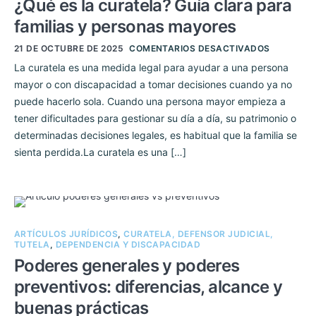
¿Qué es la curatela? Guía clara para
familias y personas mayores
21 DE OCTUBRE DE 2025
COMENTARIOS DESACTIVADOS
La curatela es una medida legal para ayudar a una persona
mayor o con discapacidad a tomar decisiones cuando ya no
puede hacerlo sola. Cuando una persona mayor empieza a
tener dificultades para gestionar su día a día, su patrimonio o
determinadas decisiones legales, es habitual que la familia se
sienta perdida.La curatela es una […]
ARTÍCULOS JURÍDICOS
,
CURATELA, DEFENSOR JUDICIAL,
TUTELA
,
DEPENDENCIA Y DISCAPACIDAD
Poderes generales y poderes
preventivos: diferencias, alcance y
buenas prácticas