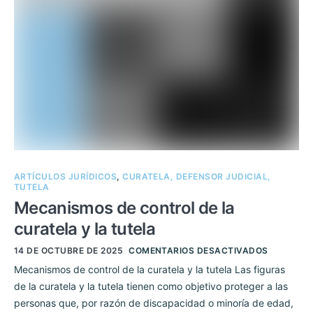
ARTÍCULOS JURÍDICOS
,
CURATELA, DEFENSOR JUDICIAL,
TUTELA
Mecanismos de control de la
curatela y la tutela
14 DE OCTUBRE DE 2025
COMENTARIOS DESACTIVADOS
Mecanismos de control de la curatela y la tutela Las figuras
de la curatela y la tutela tienen como objetivo proteger a las
personas que, por razón de discapacidad o minoría de edad,