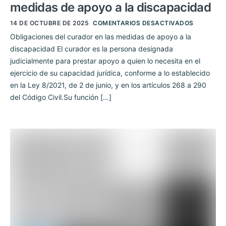
medidas de apoyo a la discapacidad
14 DE OCTUBRE DE 2025
COMENTARIOS DESACTIVADOS
Obligaciones del curador en las medidas de apoyo a la
discapacidad El curador es la persona designada
judicialmente para prestar apoyo a quien lo necesita en el
ejercicio de su capacidad jurídica, conforme a lo establecido
en la Ley 8/2021, de 2 de junio, y en los artículos 268 a 290
del Código Civil.Su función […]