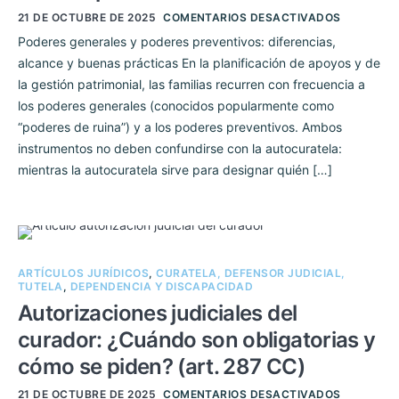
21 DE OCTUBRE DE 2025
COMENTARIOS DESACTIVADOS
Poderes generales y poderes preventivos: diferencias,
alcance y buenas prácticas En la planificación de apoyos y de
la gestión patrimonial, las familias recurren con frecuencia a
los poderes generales (conocidos popularmente como
“poderes de ruina”) y a los poderes preventivos. Ambos
instrumentos no deben confundirse con la autocuratela:
mientras la autocuratela sirve para designar quién […]
ARTÍCULOS JURÍDICOS
,
CURATELA, DEFENSOR JUDICIAL,
TUTELA
,
DEPENDENCIA Y DISCAPACIDAD
Autorizaciones judiciales del
curador: ¿Cuándo son obligatorias y
cómo se piden? (art. 287 CC)
21 DE OCTUBRE DE 2025
COMENTARIOS DESACTIVADOS