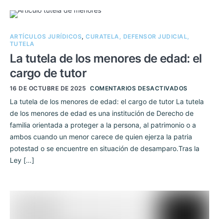
ARTÍCULOS JURÍDICOS
,
CURATELA, DEFENSOR JUDICIAL,
TUTELA
La tutela de los menores de edad: el
cargo de tutor
16 DE OCTUBRE DE 2025
COMENTARIOS DESACTIVADOS
La tutela de los menores de edad: el cargo de tutor La tutela
de los menores de edad es una institución de Derecho de
familia orientada a proteger a la persona, al patrimonio o a
ambos cuando un menor carece de quien ejerza la patria
potestad o se encuentre en situación de desamparo.Tras la
Ley […]