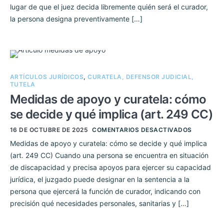
lugar de que el juez decida libremente quién será el curador,
la persona designa preventivamente […]
ARTÍCULOS JURÍDICOS
,
CURATELA, DEFENSOR JUDICIAL,
TUTELA
Medidas de apoyo y curatela: cómo
se decide y qué implica (art. 249 CC)
16 DE OCTUBRE DE 2025
COMENTARIOS DESACTIVADOS
Medidas de apoyo y curatela: cómo se decide y qué implica
(art. 249 CC) Cuando una persona se encuentra en situación
de discapacidad y precisa apoyos para ejercer su capacidad
jurídica, el juzgado puede designar en la sentencia a la
persona que ejercerá la función de curador, indicando con
precisión qué necesidades personales, sanitarias y […]