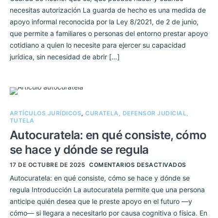
necesitas autorización La guarda de hecho es una medida de
apoyo informal reconocida por la Ley 8/2021, de 2 de junio,
que permite a familiares o personas del entorno prestar apoyo
cotidiano a quien lo necesite para ejercer su capacidad
jurídica, sin necesidad de abrir […]
ARTÍCULOS JURÍDICOS
,
CURATELA, DEFENSOR JUDICIAL,
TUTELA
Autocuratela: en qué consiste, cómo
se hace y dónde se regula
17 DE OCTUBRE DE 2025
COMENTARIOS DESACTIVADOS
Autocuratela: en qué consiste, cómo se hace y dónde se
regula Introducción La autocuratela permite que una persona
anticipe quién desea que le preste apoyo en el futuro —y
cómo— si llegara a necesitarlo por causa cognitiva o física. En