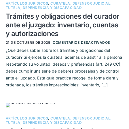
ARTÍCULOS JURÍDICOS
,
CURATELA, DEFENSOR JUDICIAL,
TUTELA
,
DEPENDENCIA Y DISCAPACIDAD
Trámites y obligaciones del curador
ante el juzgado: inventario, cuentas
y autorizaciones
21 DE OCTUBRE DE 2025
COMENTARIOS DESACTIVADOS
¿Qué debes saber sobre los trámites y obligaciones del
curador? Si ejerces la curatela, además de asistir a la persona
respetando su voluntad, deseos y preferencias (art. 249 CC),
debes cumplir una serie de deberes procesales y de control
ante el juzgado. Esta guía práctica recoge, de forma clara y
ordenada, los trámites imprescindibles: inventario, […]
ARTÍCULOS JURÍDICOS
,
CURATELA, DEFENSOR JUDICIAL,
TUTELA
,
DEPENDENCIA Y DISCAPACIDAD