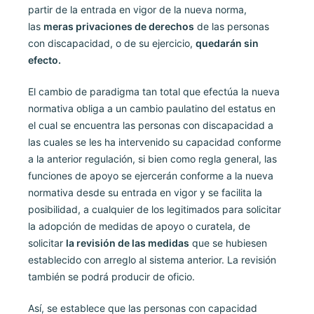
partir de la entrada en vigor de la nueva norma,
las
meras privaciones de derechos
de las personas
con discapacidad, o de su ejercicio,
quedarán sin
efecto.
El cambio de paradigma tan total que efectúa la nueva
normativa obliga a un cambio paulatino del estatus en
el cual se encuentra las personas con discapacidad a
las cuales se les ha intervenido su capacidad conforme
a la anterior regulación, si bien como regla general, las
funciones de apoyo se ejercerán conforme a la nueva
normativa desde su entrada en vigor y se facilita la
posibilidad, a cualquier de los legitimados para solicitar
la adopción de medidas de apoyo o curatela, de
solicitar
la revisión de las medidas
que se hubiesen
establecido con arreglo al sistema anterior. La revisión
también se podrá producir de oficio.
Así, se establece que las personas con capacidad