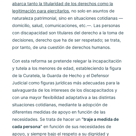
abarca tanto la titularidad de los derechos como la
legitimación para ejercitarlos
, no solo en asuntos de
naturaleza patrimonial, sino en situaciones cotidianas —
domicilio, salud, comunicaciones, etc.—. Las personas
con discapacidad son titulares del derecho a la toma de
decisiones, derecho que ha de ser respetado; se trata,
por tanto, de una cuestión de derechos humanos.
Con esta reforma se pretende relegar la incapacitación
y tutela a los menores de edad, estableciendo la figura
de la Curatela, la Guarda de Hecho y el Defensor
Judicial como figuras jurídicas más adecuadas para la
salvaguarda de los intereses de los discapacitados y
con una mayor flexibilidad adaptativa a las distintas
situaciones cotidianas, mediante la adopción de
diferentes medidas de apoyo en función de las
necesidades. Se trata de hacer un
“traje a medida de
cada persona”
en función de sus necesidades de
apoyo, y siempre bajo el respeto a su dignidad y