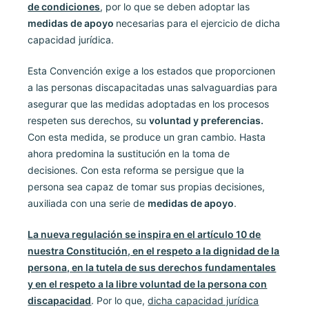
de condiciones
, por lo que se deben adoptar las
medidas de apoyo
necesarias para el ejercicio de dicha
capacidad jurídica.
Esta Convención exige a los estados que proporcionen
a las personas discapacitadas unas salvaguardias para
asegurar que las medidas adoptadas en los procesos
respeten sus derechos, su
voluntad y preferencias.
Con esta medida, se produce un gran cambio. Hasta
ahora predomina la sustitución en la toma de
decisiones. Con esta reforma se persigue que la
persona sea capaz de tomar sus propias decisiones,
auxiliada con una serie de
medidas de apoyo
.
La nueva regulación se inspira en el artículo 10 de
nuestra Constitución, en el respeto a la dignidad de la
persona, en la tutela de sus derechos fundamentales
y en el respeto a la libre voluntad de la persona con
discapacidad
. Por lo que,
dicha capacidad jurídica