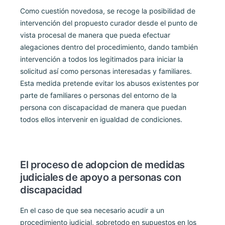
Como cuestión novedosa, se recoge la posibilidad de
intervención del propuesto curador desde el punto de
vista procesal de manera que pueda efectuar
alegaciones dentro del procedimiento, dando también
intervención a todos los legitimados para iniciar la
solicitud así como personas interesadas y familiares.
Esta medida pretende evitar los abusos existentes por
parte de familiares o personas del entorno de la
persona con discapacidad de manera que puedan
todos ellos intervenir en igualdad de condiciones.
El proceso de adopcion de medidas
judiciales de apoyo a personas con
discapacidad
En el caso de que sea necesario acudir a un
procedimiento judicial, sobretodo en supuestos en los