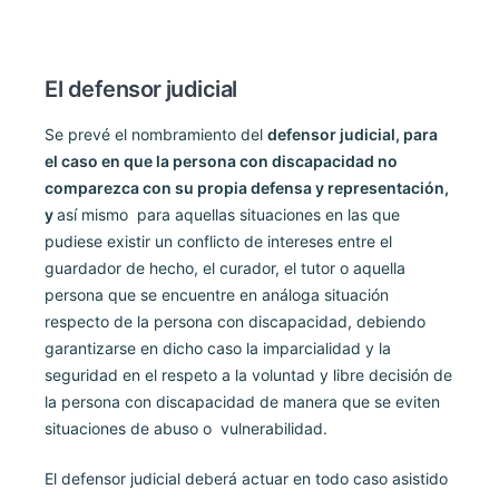
El defensor judicial
Se prevé el nombramiento del
defensor judicial, para
el caso en que la persona con discapacidad no
comparezca con su propia defensa y representación,
y
así mismo para aquellas situaciones en las que
pudiese existir un conflicto de intereses entre el
guardador de hecho, el curador, el tutor o aquella
persona que se encuentre en análoga situación
respecto de la persona con discapacidad, debiendo
garantizarse en dicho caso la imparcialidad y la
seguridad en el respeto a la voluntad y libre decisión de
la persona con discapacidad de manera que se eviten
situaciones de abuso o vulnerabilidad.
El defensor judicial deberá actuar en todo caso asistido