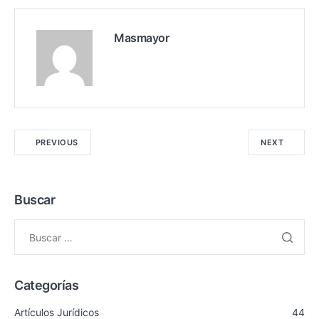
Masmayor
PREVIOUS
NEXT
Buscar
Categorías
Artículos Jurídicos
44