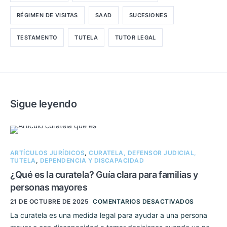
RÉGIMEN DE VISITAS
SAAD
SUCESIONES
TESTAMENTO
TUTELA
TUTOR LEGAL
Sigue leyendo
ARTÍCULOS JURÍDICOS
,
CURATELA, DEFENSOR JUDICIAL,
TUTELA
,
DEPENDENCIA Y DISCAPACIDAD
¿Qué es la curatela? Guía clara para familias y
personas mayores
21 DE OCTUBRE DE 2025
COMENTARIOS DESACTIVADOS
La curatela es una medida legal para ayudar a una persona