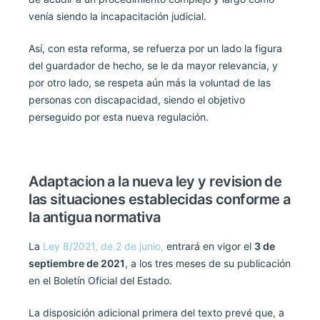
venía siendo la incapacitación judicial.
Así, con esta reforma, se refuerza por un lado la figura
del guardador de hecho, se le da mayor relevancia, y
por otro lado, se respeta aún más la voluntad de las
personas con discapacidad, siendo el objetivo
perseguido por esta nueva regulación.
Adaptacion a la nueva ley y revision de
las situaciones establecidas conforme a
la antigua normativa
La
Ley 8/2021, de 2 de junio,
entrará en vigor el
3 de
septiembre de 2021
, a los tres meses de su publicación
en el Boletín Oficial del Estado.
La disposición adicional primera del texto prevé que, a