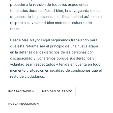
proceder a la revisión de todos los expedientes
tramitados durante años, si bien, la salvaguarda de los
derechos de las personas con discapacidad así como el
respeto a su voluntad bien merece el esfuerzo de
todos.
Desde Más Mayor Legal seguiremos trabajando para
que esta reforma sea el principio de una nueva etapa
en la defensa de los derechos de las personas con
discapacidad y lucharemos porque sus derechos y
voluntad sean respectados y tenida en cuenta en todo
momento y situación en igualdad de condiciones que el
resto de ciudadanos.
INCAPACITACIÓN
MEDIDAS DE APOYO
NUEVA REGULACIÓN