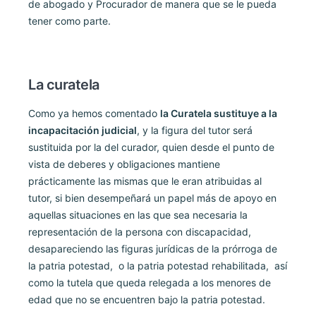
de abogado y Procurador de manera que se le pueda
tener como parte.
La curatela
Como ya hemos comentado
la Curatela sustituye a la
incapacitación judicial
, y la figura del tutor será
sustituida por la del curador, quien desde el punto de
vista de deberes y obligaciones mantiene
prácticamente las mismas que le eran atribuidas al
tutor, si bien desempeñará un papel más de apoyo en
aquellas situaciones en las que sea necesaria la
representación de la persona con discapacidad,
desapareciendo las figuras jurídicas de la prórroga de
la patria potestad, o la patria potestad rehabilitada, así
como la tutela que queda relegada a los menores de
edad que no se encuentren bajo la patria potestad.