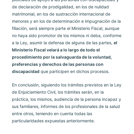
de declaración de prodigalidad, en los de nulidad
matrimonial, en los de sustracción internacional de
menores y en los de determinación e impugnación de la
filiación, será siempre parte el Ministerio Fiscal, aunque
no haya sido promotor de los mismos ni deba, conforme
a la Ley, asumir la defensa de alguna de las partes,
el
Ministerio Fiscal velará a lo largo de todo el
procedimiento por la salvaguarda de la voluntad,
preferencias y derechos de las personas con
discapacidad
que participen en dichos procesos.
En conclusión, siguiendo los trámites previstos en la Ley
de Enjuiciamiento Civil, los trámites serán, en la
práctica, los mismos, audiencia de la persona incapaz y
sus familiares, informes de los profesionales de la salud
entre otros, teniendo en cuenta todas las
particularidades expuestas anteriormente.