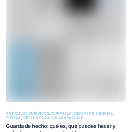
ARTÍCULOS JURÍDICOS
,
CURATELA, DEFENSOR JUDICIAL,
TUTELA
,
DEPENDENCIA Y DISCAPACIDAD
Guarda de hecho: qué es, qué puedes hacer y