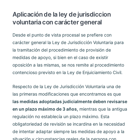
Aplicación de la ley de jurisdiccion
voluntaria con carácter general
Desde el punto de vista procesal se prefiere con
carácter general la Ley de Jurisdicción Voluntaria para
la tramitación del procedimiento de provisión de
medidas de apoyo, si bien en el caso de existir
oposición a las mismas, se nos remite al procedimiento
contencioso previsto en la Ley de Enjuiciamiento Civil.
Respecto de la Ley de Jurisdicción Voluntaria una de
las primeras modificaciones que encontramos es que
las medidas adoptadas judicialmente deben revisarse
en un plazo máximo de 3 años,
mientras que la antigua
regulación no establecía un plazo máximo. Esta
obligatoriedad de revisión se incardina en la necesidad
de intentar adaptar siempre las medidas de apoyo a la
situación y circunstancias reales de la persona con