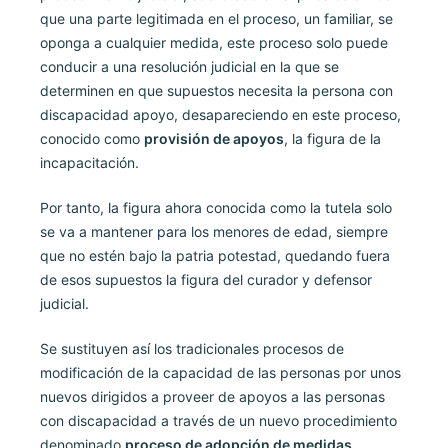
que una parte legitimada en el proceso, un familiar, se
oponga a cualquier medida, este proceso solo puede
conducir a una resolución judicial en la que se
determinen en que supuestos necesita la persona con
discapacidad apoyo, desapareciendo en este proceso,
conocido como
provisión de apoyos
, la figura de la
incapacitación.
Por tanto, la figura ahora conocida como la tutela solo
se va a mantener para los menores de edad, siempre
que no estén bajo la patria potestad, quedando fuera
de esos supuestos la figura del curador y defensor
judicial.
Se sustituyen así los tradicionales procesos de
modificación de la capacidad de las personas por unos
nuevos dirigidos a proveer de apoyos a las personas
con discapacidad a través de un nuevo procedimiento
denominado
proceso de adopción de medidas