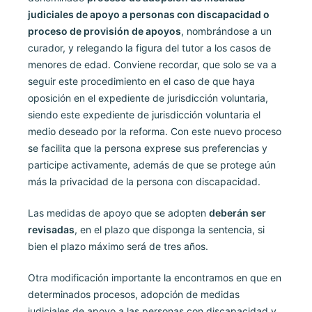
judiciales de apoyo a personas con discapacidad o
proceso de provisión de apoyos
, nombrándose a un
curador, y relegando la figura del tutor a los casos de
menores de edad. Conviene recordar, que solo se va a
seguir este procedimiento en el caso de que haya
oposición en el expediente de jurisdicción voluntaria,
siendo este expediente de jurisdicción voluntaria el
medio deseado por la reforma. Con este nuevo proceso
se facilita que la persona exprese sus preferencias y
participe activamente, además de que se protege aún
más la privacidad de la persona con discapacidad.
Las medidas de apoyo que se adopten
deberán ser
revisadas
, en el plazo que disponga la sentencia, si
bien el plazo máximo será de tres años.
Otra modificación importante la encontramos en que en
determinados procesos, adopción de medidas
judiciales de apoyo a las personas con discapacidad y