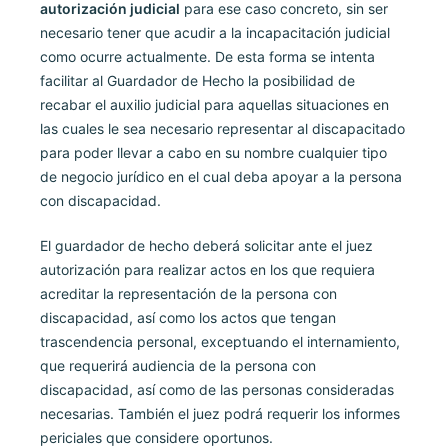
autorización judicial
para ese caso concreto, sin ser
necesario tener que acudir a la incapacitación judicial
como ocurre actualmente. De esta forma se intenta
facilitar al Guardador de Hecho la posibilidad de
recabar el auxilio judicial para aquellas situaciones en
las cuales le sea necesario representar al discapacitado
para poder llevar a cabo en su nombre cualquier tipo
de negocio jurídico en el cual deba apoyar a la persona
con discapacidad.
El guardador de hecho deberá solicitar ante el juez
autorización para realizar actos en los que requiera
acreditar la representación de la persona con
discapacidad, así como los actos que tengan
trascendencia personal, exceptuando el internamiento,
que requerirá audiencia de la persona con
discapacidad, así como de las personas consideradas
necesarias. También el juez podrá requerir los informes
periciales que considere oportunos.