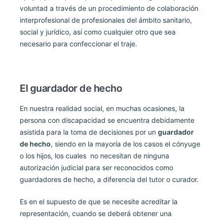
voluntad a través de un procedimiento de colaboración
interprofesional de profesionales del ámbito sanitario,
social y jurídico, así como cualquier otro que sea
necesario para confeccionar el traje.
El guardador de hecho
En nuestra realidad social, en muchas ocasiones, la
persona con discapacidad se encuentra debidamente
asistida para la toma de decisiones por un
guardador
de hecho
, siendo en la mayoría de los casos el cónyuge
o los hijos, los cuales no necesitan de ninguna
autorización judicial para ser reconocidos como
guardadores de hecho, a diferencia del tutor o curador.
Es en el supuesto de que se necesite acreditar la
representación, cuando se deberá obtener una