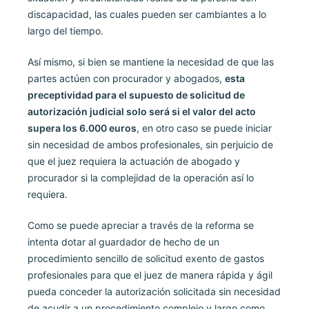
discapacidad, las cuales pueden ser cambiantes a lo
largo del tiempo.
Así mismo, si bien se mantiene la necesidad de que las
partes actúen con procurador y abogados,
esta
preceptividad para el supuesto de solicitud de
autorización judicial solo será si el valor del acto
supera los 6.000 euros
, en otro caso se puede iniciar
sin necesidad de ambos profesionales, sin perjuicio de
que el juez requiera la actuación de abogado y
procurador si la complejidad de la operación así lo
requiera.
Como se puede apreciar a través de la reforma se
intenta dotar al guardador de hecho de un
procedimiento sencillo de solicitud exento de gastos
profesionales para que el juez de manera rápida y ágil
pueda conceder la autorización solicitada sin necesidad
de acudir a un procedimiento complejo y largo como