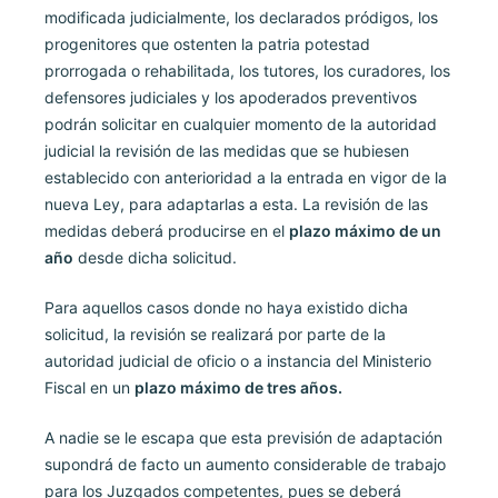
modificada judicialmente, los declarados pródigos, los
progenitores que ostenten la patria potestad
prorrogada o rehabilitada, los tutores, los curadores, los
defensores judiciales y los apoderados preventivos
podrán solicitar en cualquier momento de la autoridad
judicial la revisión de las medidas que se hubiesen
establecido con anterioridad a la entrada en vigor de la
nueva Ley, para adaptarlas a esta. La revisión de las
medidas deberá producirse en el
plazo máximo de un
año
desde dicha solicitud.
Para aquellos casos donde no haya existido dicha
solicitud, la revisión se realizará por parte de la
autoridad judicial de oficio o a instancia del Ministerio
Fiscal en un
plazo máximo de tres años.
A nadie se le escapa que esta previsión de adaptación
supondrá de facto un aumento considerable de trabajo
para los Juzgados competentes, pues se deberá